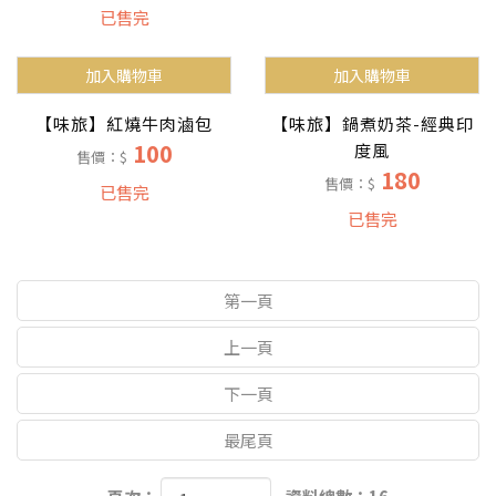
已售完
加入購物車
加入購物車
【味旅】紅燒牛肉滷包
【味旅】鍋煮奶茶-經典印
100
度風
售價：$
180
售價：$
已售完
已售完
第一頁
上一頁
下一頁
最尾頁