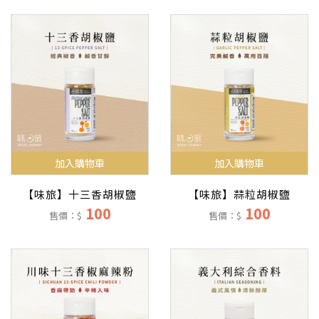
加入購物車
加入購物車
【味旅】十三香胡椒鹽
【味旅】蒜粒胡椒鹽
100
100
售價：$
售價：$