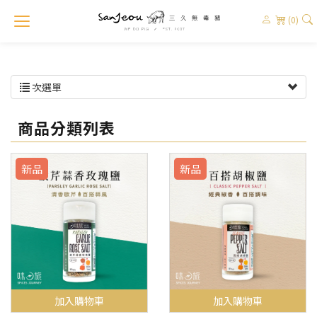
(0)
次選單
商品分類列表
新品
新品
加入購物車
加入購物車