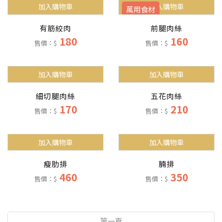
加入購物車
加入購物車
萬用食材
有筋絞肉
前腿肉絲
180
160
售價：$
售價：$
加入購物車
加入購物車
細切腿肉絲
五花肉絲
170
210
售價：$
售價：$
加入購物車
加入購物車
瘦肋排
腩排
460
350
售價：$
售價：$
第一頁