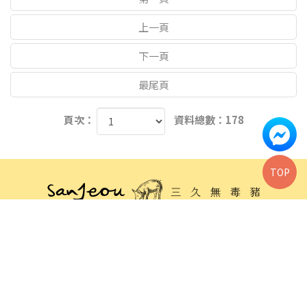
上一頁
下一頁
最尾頁
頁次：
資料總數：178
TOP
04-2331-9939
04-2331-3939
0800-283939
sj.pork@msa.hinet.net