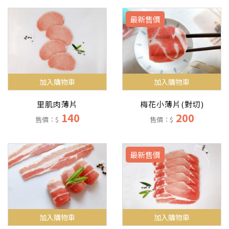
最新售價
加入購物車
加入購物車
里肌肉薄片
梅花小薄片(對切)
140
200
售價：$
售價：$
最新售價
加入購物車
加入購物車