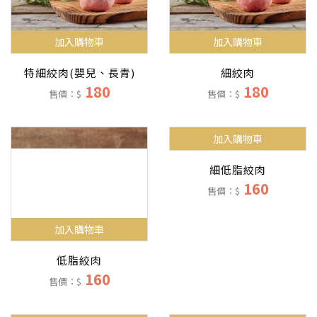
加入購物車
加入購物車
特細絞肉(嬰兒、長青)
細絞肉
180
180
售價：$
售價：$
加入購物車
加入購物車
低脂絞肉
細低脂絞肉
160
160
售價：$
售價：$