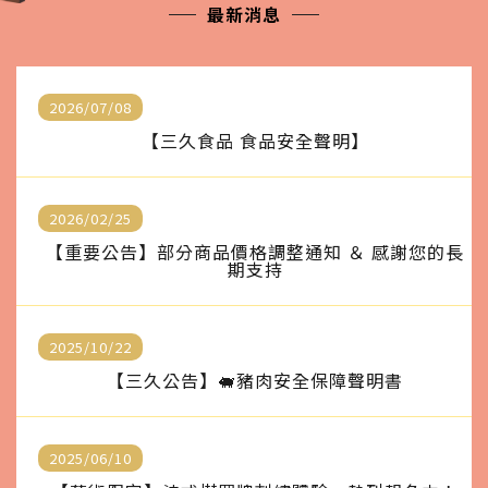
最新消息
2026/07/08
【三久食品 食品安全聲明】
2026/02/25
【重要公告】部分商品價格調整通知 ＆ 感謝您的長
期支持
2025/10/22
【三久公告】🐖豬肉安全保障聲明書
2025/06/10