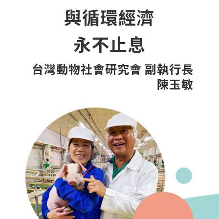
與循環經濟
永不止息
台灣動物社會研究會 副執行長
陳玉敏