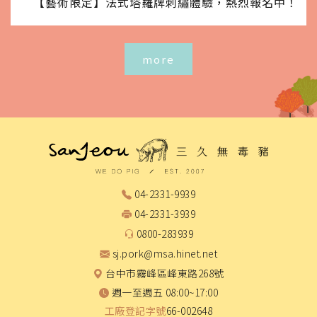
【藝術限定】法式塔羅牌刺繡體驗，熱烈報名中！
more
04-2331-9939
04-2331-3939
0800-283939
sj.pork@msa.hinet.net
台中市霧峰區峰東路268號
週一至週五 08:00~17:00
工廠登記字號
66-002648