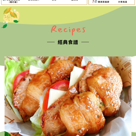
Recipes
經典食譜