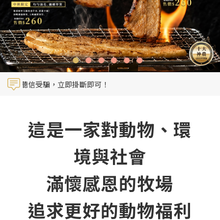
勿聽信受騙，立即掛斷即可！
這是一家對動物、環
境與社會
滿懷感恩的牧場
追求更好的動物福利