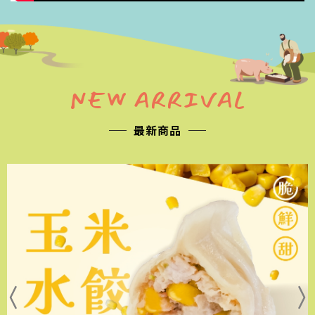
NEW ARRIVAL
最新商品