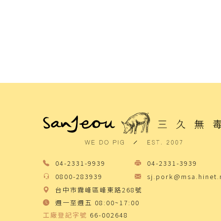
04-2331-9939
04-2331-3939
0800-283939
sj.pork@msa.hinet.
台中市霧峰區峰東路268號
週一至週五 08:00~17:00
工廠登記字號
66-002648