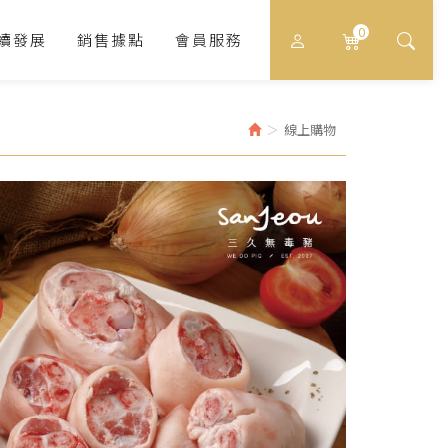
0
續發展
銷售據點
會員服務
線上購物