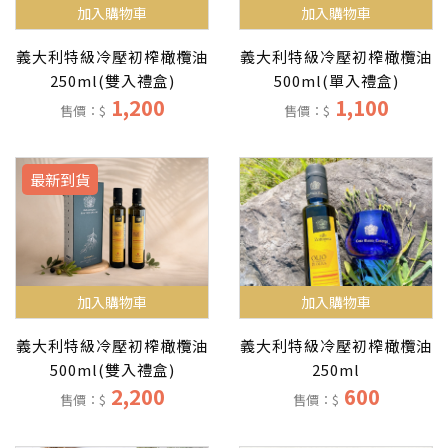
加入購物車
加入購物車
義大利特級冷壓初榨橄欖油
義大利特級冷壓初榨橄欖油
250ml(雙入禮盒)
500ml(單入禮盒)
1,200
1,100
售價：$
售價：$
最新到貨
加入購物車
加入購物車
義大利特級冷壓初榨橄欖油
義大利特級冷壓初榨橄欖油
250ml
500ml(雙入禮盒)
600
2,200
售價：$
售價：$