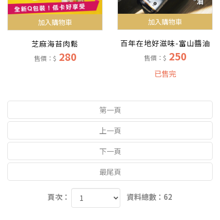
加入購物車
加入購物車
百年在地好滋味-富山醬油
芝麻海苔肉鬆
250
280
售價：$
售價：$
已售完
第一頁
上一頁
下一頁
最尾頁
頁次：
資料總數：62