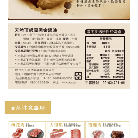
商品注意事項