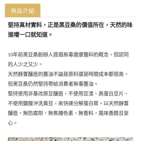
商品介紹
堅持真材實料，正是黑豆桑的價值所在，天然的味
道嚐一口就知道。
10年前黑豆桑創辦人提倡無毒健康醬料的概念，但認同
的人少之又少。
天然靜置釀造的醬油不論是原料還是時間成本都很高，
但黑豆桑仍然堅持帶給消費者無毒醬油。
堅持使用非基改原豆釀造，不使用豆渣、高蛋白豆片、
不使用鹽酸沖洗黃豆，來快速分解蛋白質。以天然靜置
釀造，無防腐劑、無焦糖色素、無香料，風味香醇且安
心。