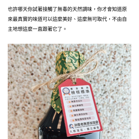
也許哪天你試著接觸了無毒的天然調味，你才會知道原
來最真實的味道可以這麼美好、這麼無可取代，不由自
主地想這麼一直跟著它了。