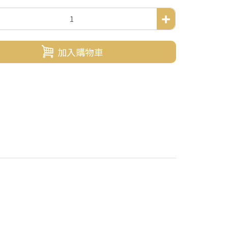
加入購物車