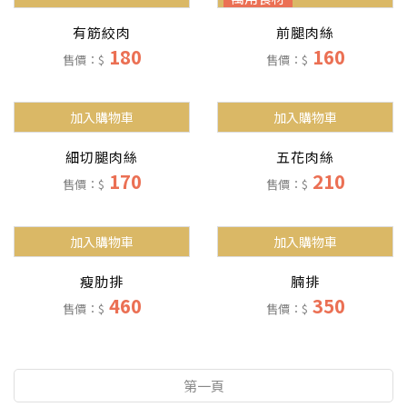
有筋絞肉
前腿肉絲
180
160
售價：$
售價：$
加入購物車
加入購物車
細切腿肉絲
五花肉絲
170
210
售價：$
售價：$
加入購物車
加入購物車
瘦肋排
腩排
460
350
售價：$
售價：$
第一頁