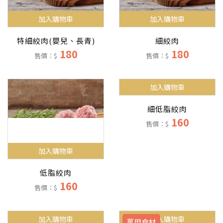
加入購物車
加入購物車
特細絞肉(嬰兒、長青)
細絞肉
180
180
售價：$
售價：$
加入購物車
細低脂絞肉
160
售價：$
加入購物車
低脂絞肉
160
售價：$
加入購物車
加入購物車
萬用食材