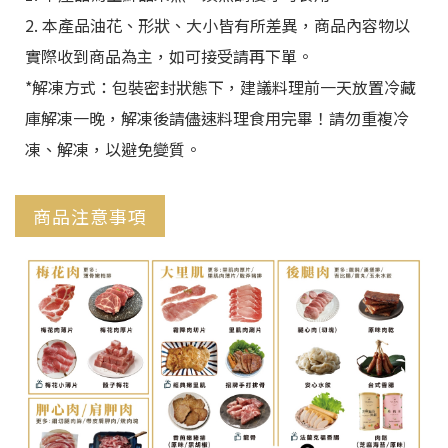
2. 本產品油花、形狀、大小皆有所差異，商品內容物以
實際收到商品為主，如可接受請再下單。
*解凍方式：包裝密封狀態下，建議料理前一天放置冷藏
庫解凍一晚，解凍後請儘速料理食用完畢！請勿重複冷
凍、解凍，以避免變質。
商品注意事項