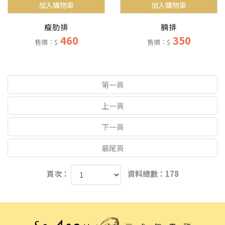
加入購物車
加入購物車
瘦肋排
腩排
460
350
售價：$
售價：$
第一頁
上一頁
下一頁
最尾頁
頁次：
資料總數：178