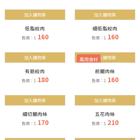
加入購物車
加入購物車
低脂絞肉
細低脂絞肉
160
160
售價：$
售價：$
加入購物車
加入購物車
萬用食材
有筋絞肉
前腿肉絲
180
160
售價：$
售價：$
加入購物車
加入購物車
細切腿肉絲
五花肉絲
170
210
售價：$
售價：$