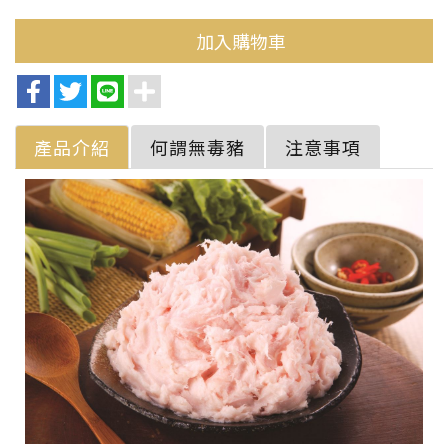
加入購物車
產品介紹
何謂無毒豬
注意事項