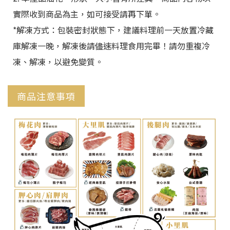
實際收到商品為主，如可接受請再下單。
*解凍方式：包裝密封狀態下，建議料理前一天放置冷藏
庫解凍一晚，解凍後請儘速料理食用完畢！請勿重複冷
凍、解凍，以避免變質。
商品注意事項