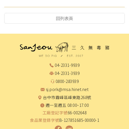
回列表頁
04-2331-9939
04-2331-3939
0800-283939
sj.pork@msa.hinet.net
台中市霧峰區峰東路268號
週一至週五 08:00~17:00
工廠登記字號
66-002648
食品業登錄字號
B-127851685-00000-1