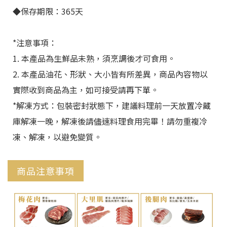
◆保存期限：365天
*注意事項：
1. 本產品為生鮮品未熟，須烹調後才可食用。
2. 本產品油花、形狀、大小皆有所差異，商品內容物以
實際收到商品為主，如可接受請再下單。
*解凍方式：包裝密封狀態下，建議料理前一天放置冷藏
庫解凍一晚，解凍後請儘速料理食用完畢！請勿重複冷
凍、解凍，以避免變質。
商品注意事項