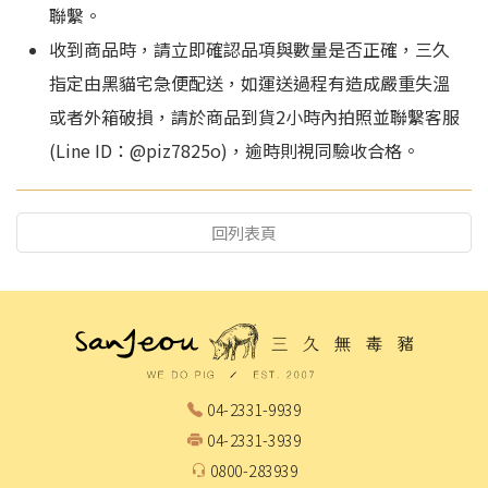
聯繫。
收到商品時，請立即確認品項與數量是否正確，三久
指定由黑貓宅急便配送，如運送過程有造成嚴重失溫
或者外箱破損，請於商品到貨2小時內拍照並聯繫客服
(Line ID：@piz7825o)，逾時則視同驗收合格。
回列表頁
04-2331-9939
04-2331-3939
0800-283939