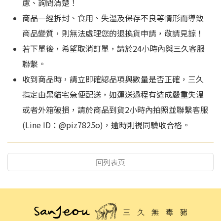
慮、詢問清楚！
商品一經拆封、食用、失溫及保存不良等情形而導致
商品變質，則無法處理您的退換貨申請，敬請見諒！
若下單後，希望取消訂單，請於24小時內與三久客服
聯繫。
收到商品時，請立即確認品項與數量是否正確，三久
指定由黑貓宅急便配送，如運送過程有造成嚴重失溫
或者外箱破損，請於商品到貨2小時內拍照並聯繫客服
(Line ID：@piz7825o)，逾時則視同驗收合格。
回列表頁