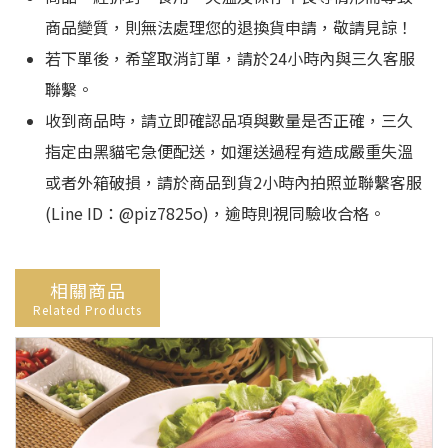
商品變質，則無法處理您的退換貨申請，敬請見諒！
若下單後，希望取消訂單，請於24小時內與三久客服
聯繫。
收到商品時，請立即確認品項與數量是否正確，三久
指定由黑貓宅急便配送，如運送過程有造成嚴重失溫
或者外箱破損，請於商品到貨2小時內拍照並聯繫客服
(Line ID：@piz7825o)，逾時則視同驗收合格。
相關商品
Related Products