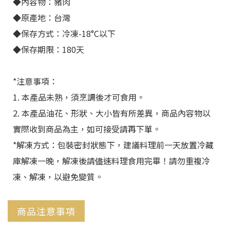
◆內容物：豬肉
◆原產地：台灣
◆保存方式：冷凍-18°C以下
◆保存期限：180天
*注意事項：
1. 本產品未熟，須烹調後才可食用。
2. 本產品油花、形狀、大小皆有所差異，商品內容物以
實際收到商品為主，如可接受請再下單。
*解凍方式：包裝密封狀態下，建議料理前一天放置冷藏
庫解凍一晚，解凍後請儘速料理食用完畢！請勿重複冷
凍、解凍，以避免變質。
商品注意事項