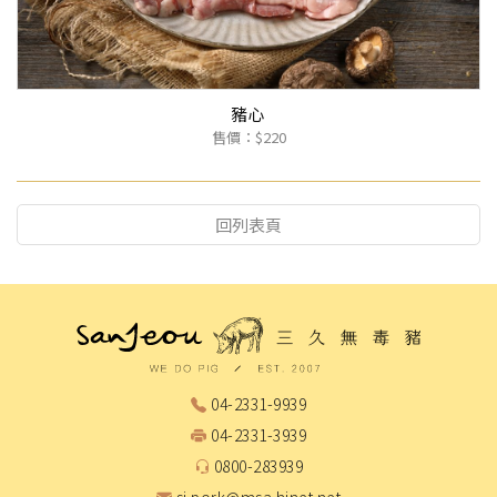
豬心
售價：$220
回列表頁
04-2331-9939
04-2331-3939
0800-283939