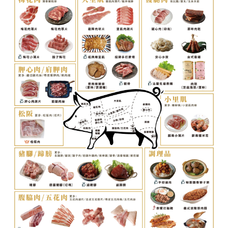
◆ 檢驗報告
：