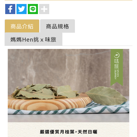
商品介紹
商品規格
媽媽Hen挑ｘ味旅