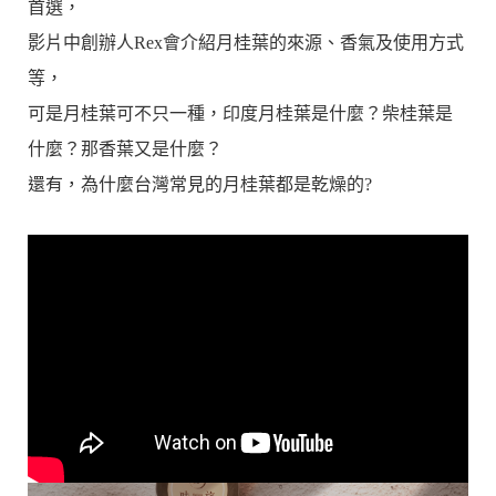
首選，
影片中創辦人Rex會介紹月桂葉的來源、香氣及使用方式
等，
可是月桂葉可不只一種，印度月桂葉是什麼？柴桂葉是
什麼？那香葉又是什麼？
還有，
為什麼台灣常見的月桂葉都是乾燥的?