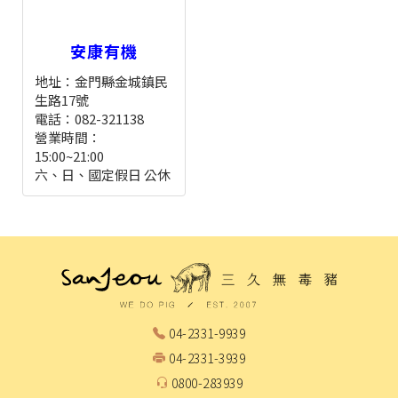
安康有機
地址：金門縣金城鎮民
生路17號
電話：082-321138
營業時間：
15:00~21:00
六、日、國定假日 公休
04-2331-9939
04-2331-3939
0800-283939