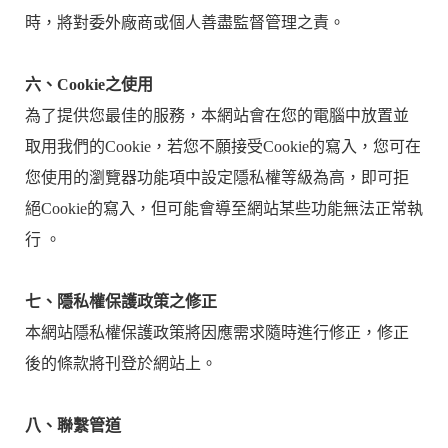
時，將對委外廠商或個人善盡監督管理之責。
六、Cookie之使用
為了提供您最佳的服務，本網站會在您的電腦中放置並
取用我們的Cookie，若您不願接受Cookie的寫入，您可在
您使用的瀏覽器功能項中設定隱私權等級為高，即可拒
絕Cookie的寫入，但可能會導至網站某些功能無法正常執
行 。
七、隱私權保護政策之修正
本網站隱私權保護政策將因應需求隨時進行修正，修正
後的條款將刊登於網站上。
八、聯繫管道