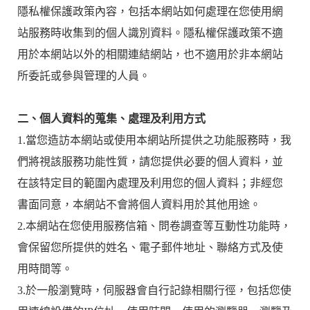
隱私權保護政策內容，包括本網站如何處理在您使用網
站服務時收集到的個人識別資料。隱私權保護政策不適
用於本網站以外的相關連結網站，也不適用於非本網站
所委託或參與管理的人員。
二、個人資料的蒐集、處理及利用方式
1.當您造訪本網站或使用本網站所提供之功能服務時，我
們將視該服務功能性質，請您提供必要的個人資料，並
在該特定目的範圍內處理及利用您的個人資料；非經您
書面同意，本網站不會將個人資料用於其他用途。
2.本網站在您使用服務信箱、問卷調查等互動性功能時，
會保留您所提供的姓名、電子郵件地址、聯絡方式及使
用時間等。
3.於一般瀏覽時，伺服器會自行記錄相關行徑，包括您使