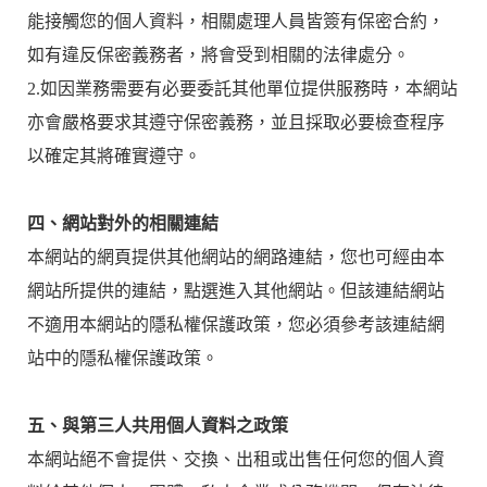
能接觸您的個人資料，相關處理人員皆簽有保密合約，
如有違反保密義務者，將會受到相關的法律處分。
2.如因業務需要有必要委託其他單位提供服務時，本網站
亦會嚴格要求其遵守保密義務，並且採取必要檢查程序
以確定其將確實遵守。
四、網站對外的相關連結
本網站的網頁提供其他網站的網路連結，您也可經由本
網站所提供的連結，點選進入其他網站。但該連結網站
不適用本網站的隱私權保護政策，您必須參考該連結網
站中的隱私權保護政策。
五、與第三人共用個人資料之政策
本網站絕不會提供、交換、出租或出售任何您的個人資