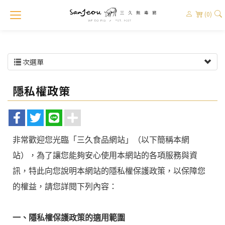
(0)
次選單
隱私權政策
非常歡迎您光臨「三久食品網站」（以下簡稱本網
站），為了讓您能夠安心使用本網站的各項服務與資
訊，特此向您說明本網站的隱私權保護政策，以保障您
的權益，請您詳閱下列內容：
一、隱私權保護政策的適用範圍