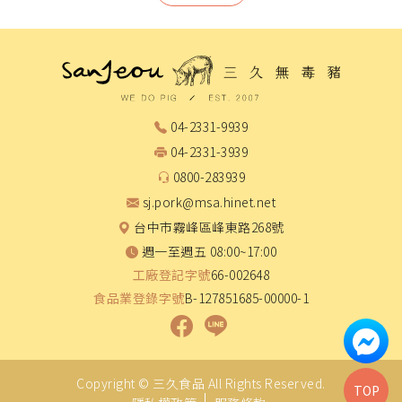
04-2331-9939
04-2331-3939
0800-283939
sj.pork@msa.hinet.net
台中市霧峰區峰東路268號
週一至週五 08:00~17:00
工廠登記字號
66-002648
食品業登錄字號
B-127851685-00000-1
Copyright ©
三久食品
All Rights Reserved.
TOP