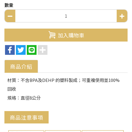
數量
加入購物車
商品介紹
材質：不含BPA及DEHP 的塑料製成；可重複使用並100%
回收
規格：直徑8公分
商品注意事項