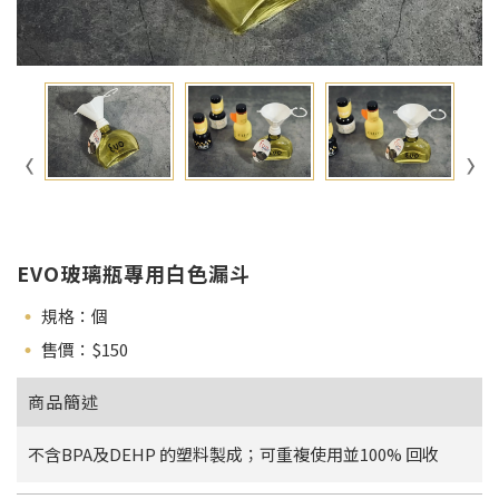
EVO玻璃瓶專用白色漏斗
規格：個
售價：$
150
商品簡述
不含BPA及DEHP 的塑料製成；可重複使用並100% 回收