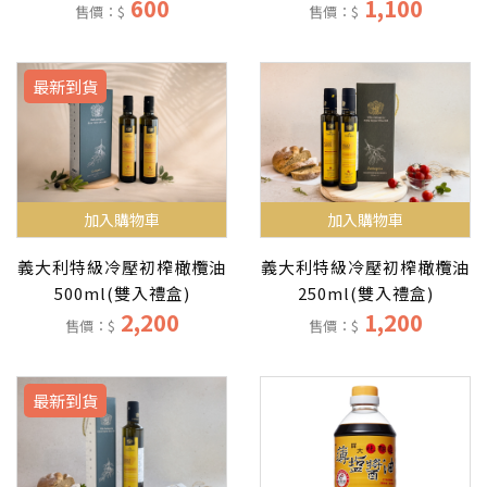
600
1,100
售價：$
售價：$
最新到貨
加入購物車
加入購物車
義大利特級冷壓初榨橄欖油
義大利特級冷壓初榨橄欖油
500ml(雙入禮盒)
250ml(雙入禮盒)
2,200
1,200
售價：$
售價：$
最新到貨