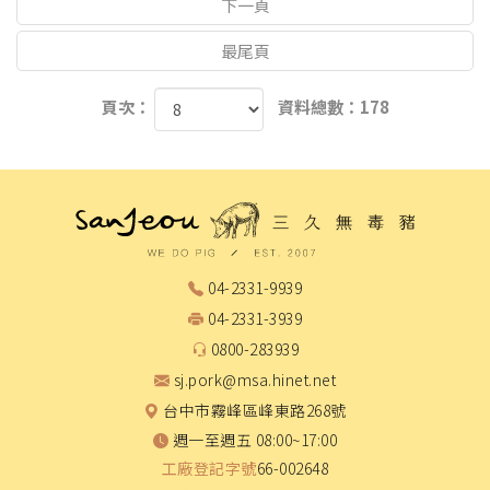
下一頁
最尾頁
頁次：
資料總數：178
04-2331-9939
04-2331-3939
0800-283939
sj.pork@msa.hinet.net
台中市霧峰區峰東路268號
週一至週五 08:00~17:00
工廠登記字號
66-002648