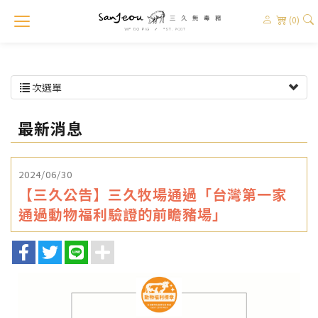
(0)
次選單
最新消息
2024/06/30
【三久公告】三久牧場通過「台灣第一家
通過動物福利驗證的前瞻豬場」