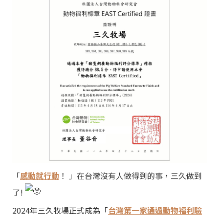
「
感動就行動
！ 」在台灣沒有人做得到的事，三久做到
了!
2024年三久牧場正式成為「
台灣第一家通過動物福利驗