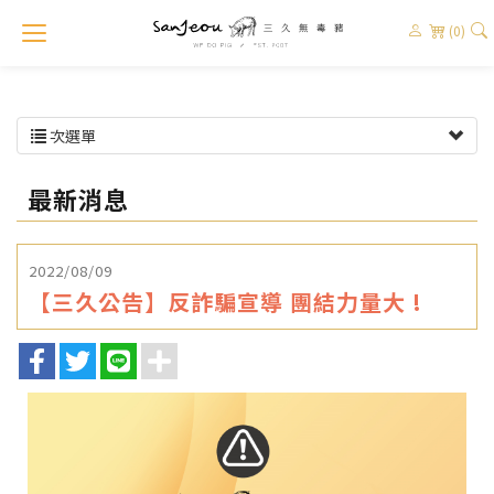
(0)
次選單
最新消息
2022/08/09
【三久公告】反詐騙宣導 團結力量大 !