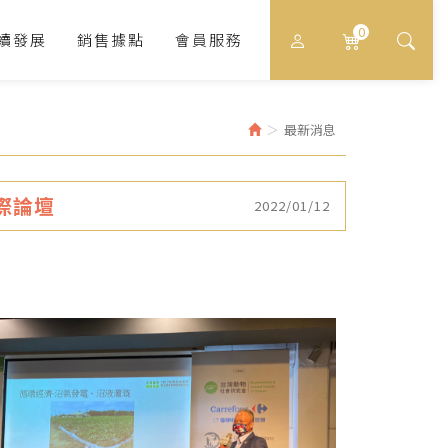
0
續發展
銷售據點
會員服務
最新消息
際論壇
2022/01/12