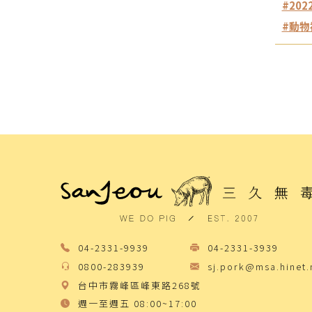
#20
#動物
04-2331-9939
04-2331-3939
0800-283939
sj.pork@msa.hinet.
台中市霧峰區峰東路268號
週一至週五 08:00~17:00